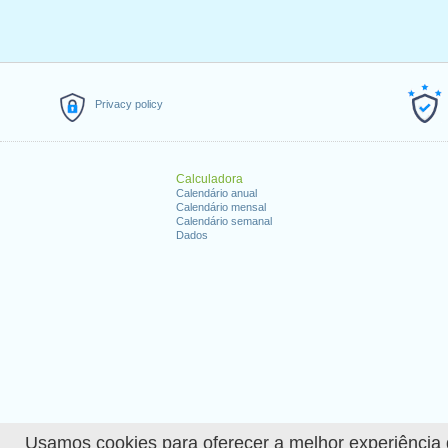
Privacy policy
Calculadora
Calendário anual
Calendário mensal
Calendário semanal
Dados
Usamos cookies para oferecer a melhor experiência de