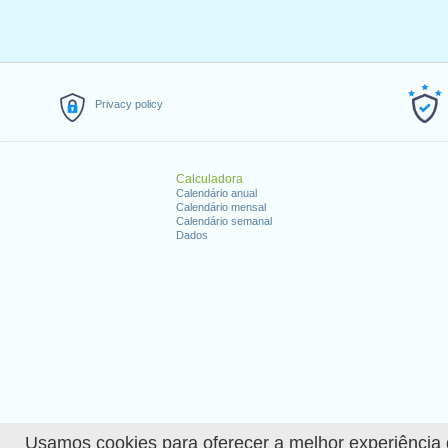
Privacy policy
Calculadora
Calendário anual
Calendário mensal
Calendário semanal
Dados
Usamos cookies para oferecer a melhor experiência de