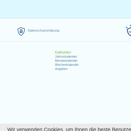
Datenschutzerklärung
Kalkulator
Jahreskalender
Monatskalender
Wochenkalender
Angaben
Wir verwenden Cookies, um Ihnen die beste Benutzerer