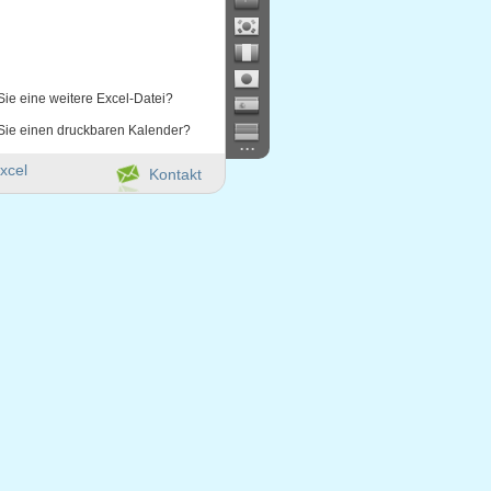
Sie eine weitere Excel-Datei?
Sie einen druckbaren Kalender?
...
xcel
Kontakt