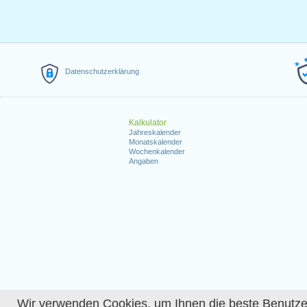
Datenschutzerklärung
Kalkulator
Jahreskalender
Monatskalender
Wochenkalender
Angaben
Wir verwenden Cookies, um Ihnen die beste Benutzerer