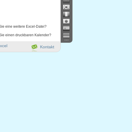
Sie eine weitere Excel-Datei?
Sie einen druckbaren Kalender?
...
xcel
Kontakt