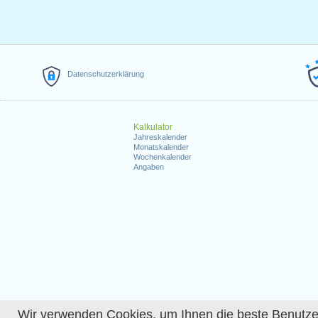
Datenschutzerklärung
Kalkulator
Jahreskalender
Monatskalender
Wochenkalender
Angaben
Wir verwenden Cookies, um Ihnen die beste Benutzerer