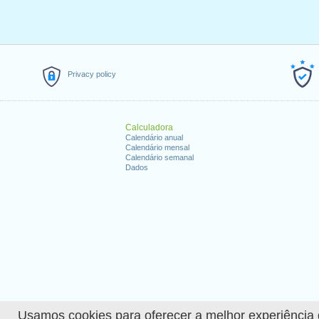
Privacy policy
Calculadora
Calendário anual
Calendário mensal
Calendário semanal
Dados
Usamos cookies para oferecer a melhor experiência de