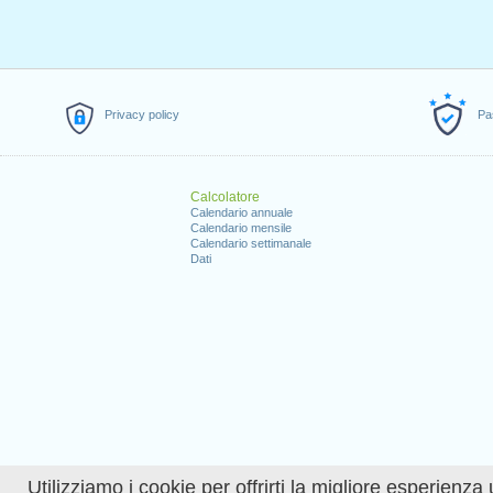
Privacy policy
Pa
Calcolatore
Calendario annuale
Calendario mensile
Calendario settimanale
Dati
Utilizziamo i cookie per offrirti la migliore esperienza 