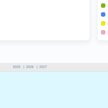
2025
|
2026
|
2027