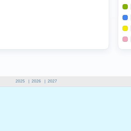
2025
|
2026
|
2027