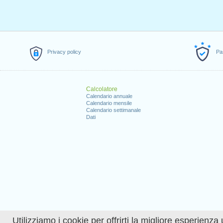
Privacy policy
Pa
Calcolatore
Calendario annuale
Calendario mensile
Calendario settimanale
Dati
Utilizziamo i cookie per offrirti la migliore esperienza 