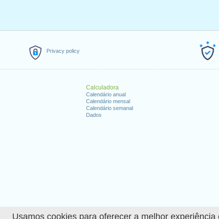
Privacy policy
Calculadora
Calendário anual
Calendário mensal
Calendário semanal
Dados
Usamos cookies para oferecer a melhor experiência de