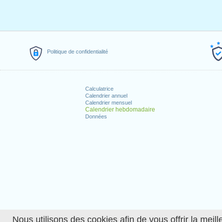
Politique de confidentialité
Calculatrice
Calendrier annuel
Calendrier mensuel
Calendrier hebdomadaire
Données
Nous utilisons des cookies afin de vous offrir la meille