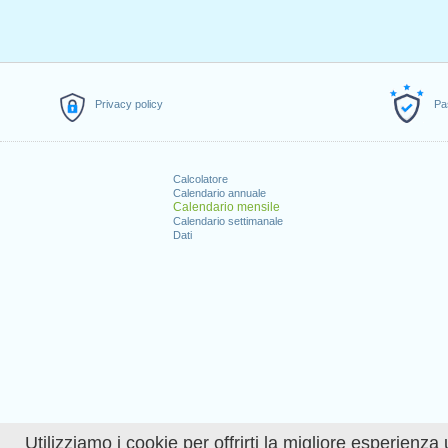
Privacy policy
Pa
Calcolatore
Calendario annuale
Calendario mensile
Calendario settimanale
Dati
Utilizziamo i cookie per offrirti la migliore esperienza 