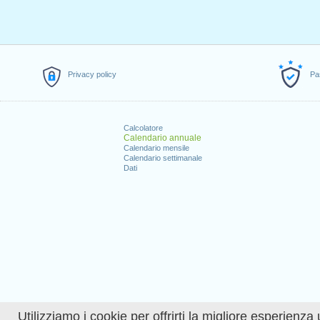
Privacy policy
Pa
Calcolatore
Calendario annuale
Calendario mensile
Calendario settimanale
Dati
Utilizziamo i cookie per offrirti la migliore esperienza 