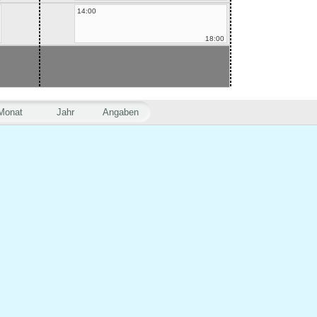
14:00
18:00
Monat
Jahr
Angaben