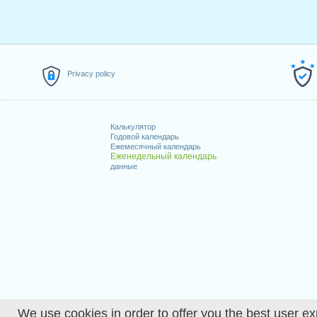
Privacy policy
Калькулятор
Годовой календарь
Ежемесячный календарь
Еженедельный календарь
данные
We use cookies in order to offer you the best user ex