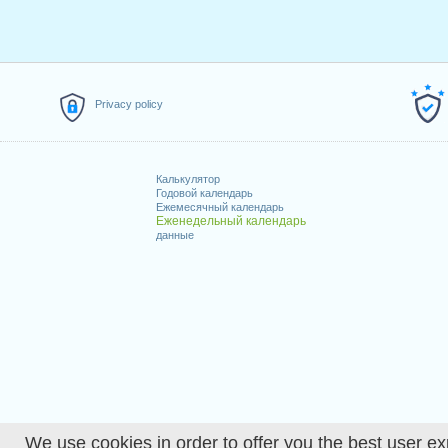
Privacy policy
Калькулятор
Годовой календарь
Ежемесячный календарь
Еженедельный календарь
данные
We use cookies in order to offer you the best user ex