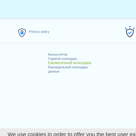
Privacy policy
Калькулятор
Годовой календарь
Ежемесячный календарь
Еженедельный календарь
данные
We use cookies in order to offer you the best user ex