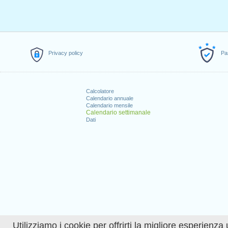
Privacy policy
Pa
Calcolatore
Calendario annuale
Calendario mensile
Calendario settimanale
Dati
Utilizziamo i cookie per offrirti la migliore esperienza 